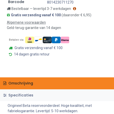
Barcode
8014230711270
Bestelbaar — levertijd 3-7 werkdagen
Gratis verzending vanaf € 100
(daaronder € 6,95)
Algemene voorwaarden
Geld-terug-garantie van 14 dagen
Betalen via:
Gratis verzending vanaf € 100
14 dagen gratis retour
Omschrijving
Specificaties
Origineel Beta reserveonderdeel. Hoge kwaliteit, met
fabrieksgarantie. Levertijd: 5-10 werkdagen.