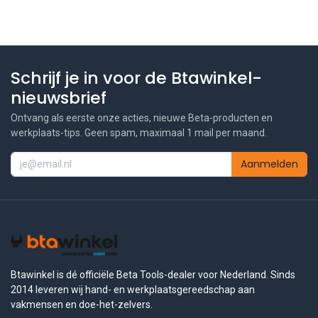
Schrijf je in voor de Btawinkel-
nieuwsbrief
Ontvang als eerste onze acties, nieuwe Beta-producten en
werkplaats-tips. Geen spam, maximaal 1 mail per maand.
Aanmelden
Btawinkel is dé officiële Beta Tools-dealer voor Nederland. Sinds
2014 leveren wij hand- en werkplaatsgereedschap aan
vakmensen en doe-het-zelvers.