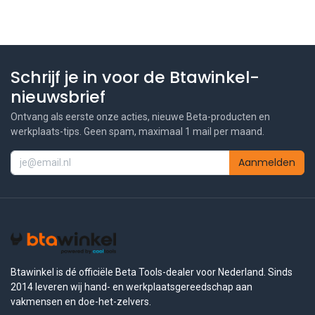
Schrijf je in voor de Btawinkel-
nieuwsbrief
Ontvang als eerste onze acties, nieuwe Beta-producten en
werkplaats-tips. Geen spam, maximaal 1 mail per maand.
Aanmelden
Btawinkel is dé officiële Beta Tools-dealer voor Nederland. Sinds
2014 leveren wij hand- en werkplaatsgereedschap aan
vakmensen en doe-het-zelvers.