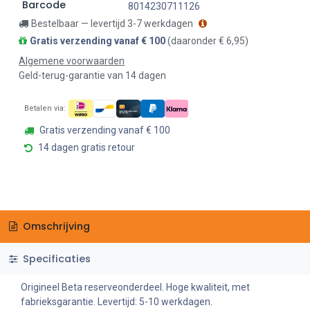
Barcode
8014230711126
Bestelbaar — levertijd 3-7 werkdagen
Gratis verzending vanaf € 100
(daaronder € 6,95)
Algemene voorwaarden
Geld-terug-garantie van 14 dagen
Betalen via:
Gratis verzending vanaf € 100
14 dagen gratis retour
Omschrijving
Specificaties
Origineel Beta reserveonderdeel. Hoge kwaliteit, met
fabrieksgarantie. Levertijd: 5-10 werkdagen.