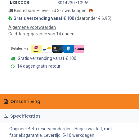
Barcode
8014230710969
Bestelbaar — levertijd 3-7 werkdagen
Gratis verzending vanaf € 100
(daaronder € 6,95)
Algemene voorwaarden
Geld-terug-garantie van 14 dagen
Betalen via:
Gratis verzending vanaf € 100
14 dagen gratis retour
Omschrijving
Specificaties
Origineel Beta reserveonderdeel. Hoge kwaliteit, met
fabrieksgarantie. Levertijd: 5-10 werkdagen.