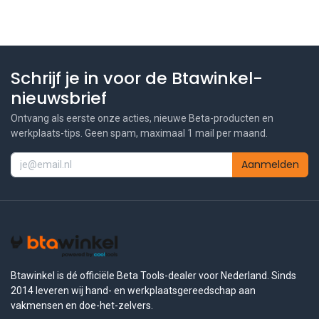
Schrijf je in voor de Btawinkel-
nieuwsbrief
Ontvang als eerste onze acties, nieuwe Beta-producten en
werkplaats-tips. Geen spam, maximaal 1 mail per maand.
Aanmelden
Btawinkel is dé officiële Beta Tools-dealer voor Nederland. Sinds
2014 leveren wij hand- en werkplaatsgereedschap aan
vakmensen en doe-het-zelvers.