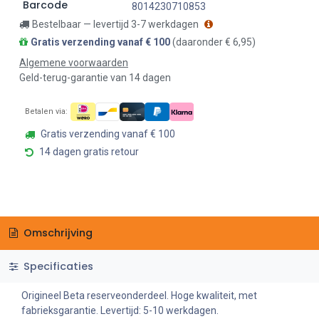
Barcode
8014230710853
Bestelbaar — levertijd 3-7 werkdagen
Gratis verzending vanaf € 100
(daaronder € 6,95)
Algemene voorwaarden
Geld-terug-garantie van 14 dagen
Betalen via:
Gratis verzending vanaf € 100
14 dagen gratis retour
Omschrijving
Specificaties
Origineel Beta reserveonderdeel. Hoge kwaliteit, met
fabrieksgarantie. Levertijd: 5-10 werkdagen.