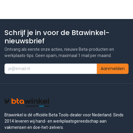
Schrijf je in voor de Btawinkel-
nieuwsbrief
Ontvang als eerste onze acties, nieuwe Beta-producten en
werkplaats-tips. Geen spam, maximaal 1 mail per maand.
Aanmelden
Btawinkel is dé officiële Beta Tools-dealer voor Nederland. Sinds
2014 leveren wij hand- en werkplaatsgereedschap aan
vakmensen en doe-het-zelvers.