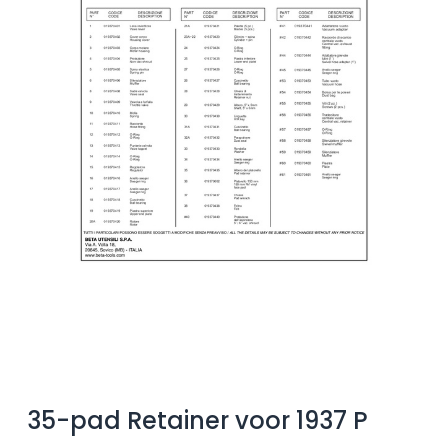
35-pad Retainer voor 1937 P