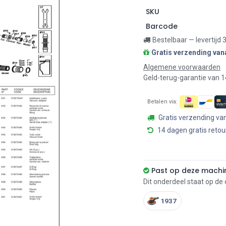
SKU
Barcode
Bestelbaar — levertijd
Gratis verzending van
Algemene voorwaarden
Geld-terug-garantie van 
Betalen via:
Gratis verzending va
14 dagen gratis retou
Past op deze machi
Dit onderdeel staat op de
1937