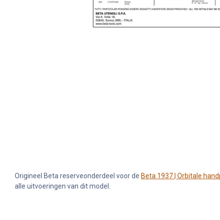
Origineel Beta reserveonderdeel voor de
Beta 1937 | Orbitale han
alle uitvoeringen van dit model.