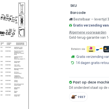
SKU
Barcode
Bestelbaar — levertijd
Gratis verzending van
Algemene voorwaarden
Geld-terug-garantie van 
Betalen via:
Gratis verzending va
14 dagen gratis retou
Past op deze machi
Dit onderdeel staat op de
1937