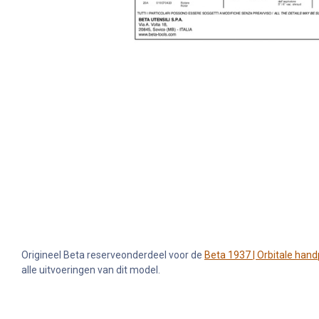
Origineel Beta reserveonderdeel voor de
Beta 1937 | Orbitale han
alle uitvoeringen van dit model.