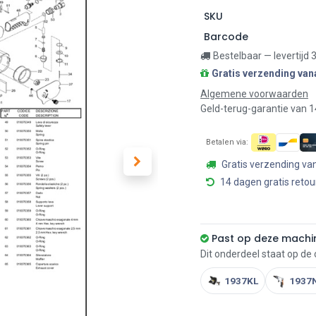
SKU
Barcode
Bestelbaar — levertijd
Gratis verzending van
Algemene voorwaarden
Geld-terug-garantie van 
Betalen via:
Gratis verzending va
14 dagen gratis retou
Past op deze machi
Dit onderdeel staat op de
1937KL
1937