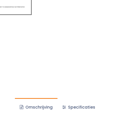
Omschrijving
Specificaties