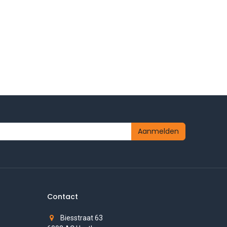
Aanmelden
Contact
Biesstraat 63