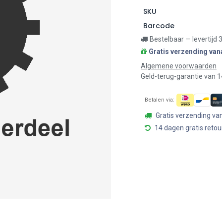
SKU
Barcode
Bestelbaar — levertijd
Gratis verzending van
Algemene voorwaarden
Geld-terug-garantie van 
Betalen via:
Gratis verzending va
14 dagen gratis retou