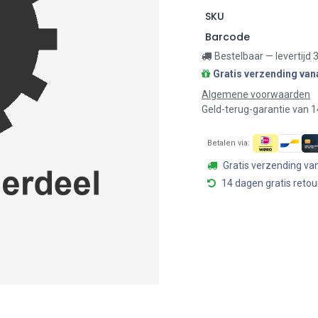
SKU
Barcode
Bestelbaar — levertijd
Gratis verzending van
Algemene voorwaarden
Geld-terug-garantie van 
Betalen via:
Gratis verzending va
14 dagen gratis retou