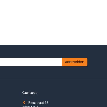
Aanmelden
Contact
Biesstraat 63