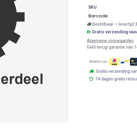
SKU
Barcode
Bestelbaar — levertijd
Gratis verzending van
Algemene voorwaarden
Geld-terug-garantie van 
Betalen via:
Gratis verzending va
14 dagen gratis retou