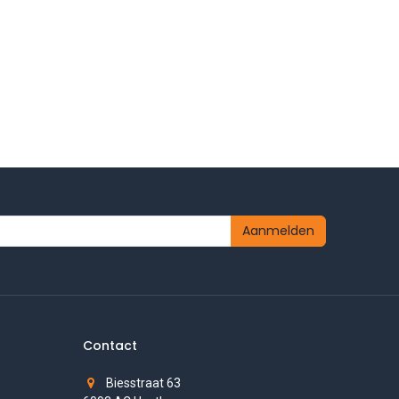
Aanmelden
Contact
Biesstraat 63