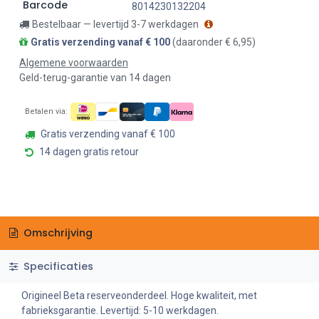
Barcode
8014230132204
Bestelbaar — levertijd 3-7 werkdagen
Gratis verzending vanaf € 100
(daaronder € 6,95)
Algemene voorwaarden
Geld-terug-garantie van 14 dagen
Betalen via:
Gratis verzending vanaf € 100
14 dagen gratis retour
Omschrijving
Specificaties
Origineel Beta reserveonderdeel. Hoge kwaliteit, met
fabrieksgarantie. Levertijd: 5-10 werkdagen.