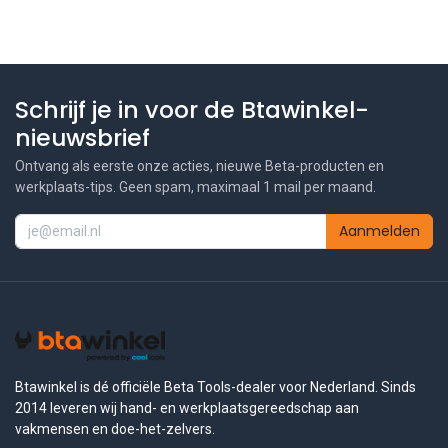
Schrijf je in voor de Btawinkel-
nieuwsbrief
Ontvang als eerste onze acties, nieuwe Beta-producten en
werkplaats-tips. Geen spam, maximaal 1 mail per maand.
Aanmelden
Btawinkel is dé officiële Beta Tools-dealer voor Nederland. Sinds
2014 leveren wij hand- en werkplaatsgereedschap aan
vakmensen en doe-het-zelvers.