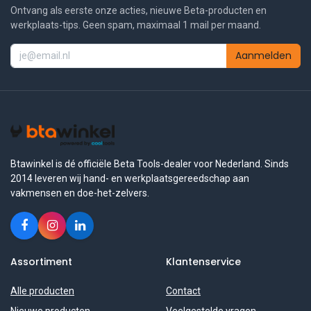
Ontvang als eerste onze acties, nieuwe Beta-producten en
werkplaats-tips. Geen spam, maximaal 1 mail per maand.
Aanmelden
Btawinkel is dé officiële Beta Tools-dealer voor Nederland. Sinds
2014 leveren wij hand- en werkplaatsgereedschap aan
vakmensen en doe-het-zelvers.
Assortiment
Klantenservice
Alle producten
Contact