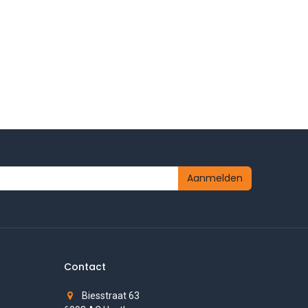
Aanmelden
Contact
Biesstraat 63