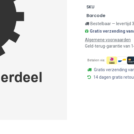
SKU
Barcode
Bestelbaar — levertijd
Gratis verzending van
Algemene voorwaarden
Geld-terug-garantie van 
Betalen via:
Gratis verzending va
14 dagen gratis retou