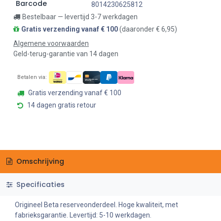
Barcode
8014230625812
Bestelbaar — levertijd 3-7 werkdagen
Gratis verzending vanaf € 100
(daaronder € 6,95)
Algemene voorwaarden
Geld-terug-garantie van 14 dagen
Betalen via:
Gratis verzending vanaf € 100
14 dagen gratis retour
Omschrijving
Specificaties
Origineel Beta reserveonderdeel. Hoge kwaliteit, met
fabrieksgarantie. Levertijd: 5-10 werkdagen.