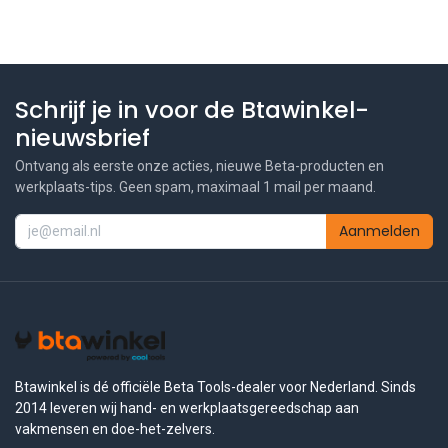
Schrijf je in voor de Btawinkel-
nieuwsbrief
Ontvang als eerste onze acties, nieuwe Beta-producten en
werkplaats-tips. Geen spam, maximaal 1 mail per maand.
Aanmelden
Btawinkel is dé officiële Beta Tools-dealer voor Nederland. Sinds
2014 leveren wij hand- en werkplaatsgereedschap aan
vakmensen en doe-het-zelvers.