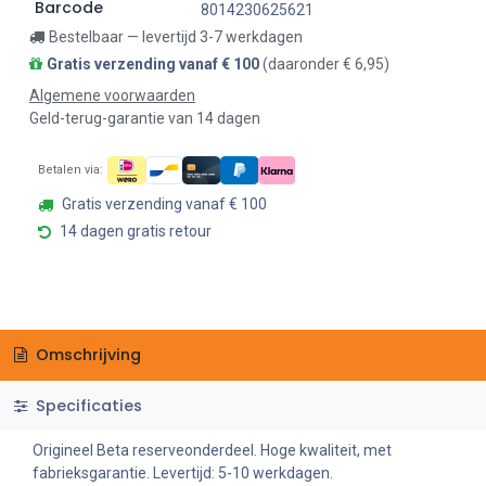
Barcode
8014230625621
Bestelbaar — levertijd 3-7 werkdagen
Gratis verzending vanaf € 100
(daaronder € 6,95)
Algemene voorwaarden
Geld-terug-garantie van 14 dagen
Betalen via:
Gratis verzending vanaf € 100
14 dagen gratis retour
Omschrijving
Specificaties
Origineel Beta reserveonderdeel. Hoge kwaliteit, met
fabrieksgarantie. Levertijd: 5-10 werkdagen.