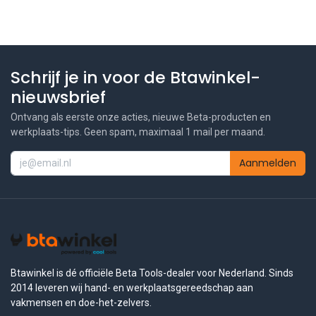
Schrijf je in voor de Btawinkel-
nieuwsbrief
Ontvang als eerste onze acties, nieuwe Beta-producten en
werkplaats-tips. Geen spam, maximaal 1 mail per maand.
Aanmelden
Btawinkel is dé officiële Beta Tools-dealer voor Nederland. Sinds
2014 leveren wij hand- en werkplaatsgereedschap aan
vakmensen en doe-het-zelvers.