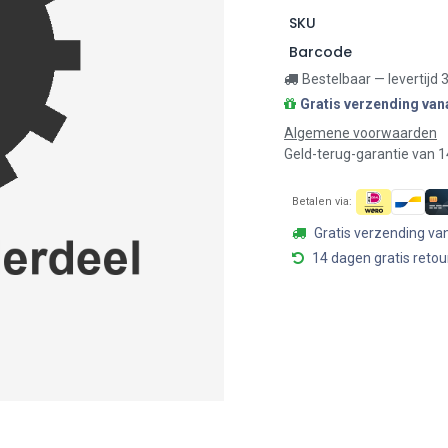
SKU
Barcode
Bestelbaar — levertijd
Gratis verzending van
Algemene voorwaarden
Geld-terug-garantie van 
Betalen via:
Gratis verzending va
14 dagen gratis retou