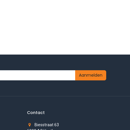
Aanmelden
Contact
Biesstraat 63