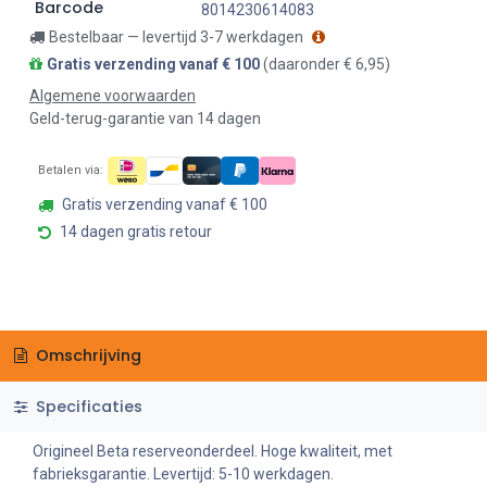
Barcode
8014230614083
Bestelbaar — levertijd 3-7 werkdagen
Gratis verzending vanaf € 100
(daaronder € 6,95)
Algemene voorwaarden
Geld-terug-garantie van 14 dagen
Betalen via:
Gratis verzending vanaf € 100
14 dagen gratis retour
Omschrijving
Specificaties
Origineel Beta reserveonderdeel. Hoge kwaliteit, met
fabrieksgarantie. Levertijd: 5-10 werkdagen.