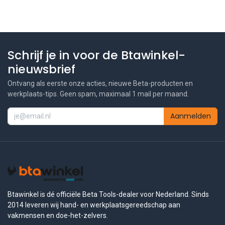
Schrijf je in voor de Btawinkel-
nieuwsbrief
Ontvang als eerste onze acties, nieuwe Beta-producten en
werkplaats-tips. Geen spam, maximaal 1 mail per maand.
Aanmelden
Btawinkel is dé officiële Beta Tools-dealer voor Nederland. Sinds
2014 leveren wij hand- en werkplaatsgereedschap aan
vakmensen en doe-het-zelvers.