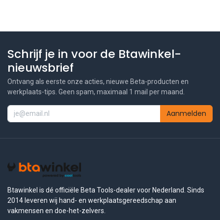
Schrijf je in voor de Btawinkel-
nieuwsbrief
Ontvang als eerste onze acties, nieuwe Beta-producten en
werkplaats-tips. Geen spam, maximaal 1 mail per maand.
Aanmelden
Btawinkel is dé officiële Beta Tools-dealer voor Nederland. Sinds
2014 leveren wij hand- en werkplaatsgereedschap aan
vakmensen en doe-het-zelvers.