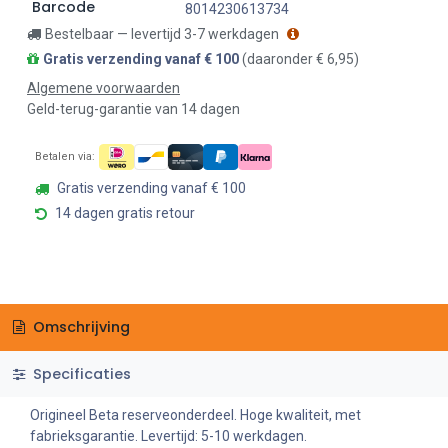
Barcode
8014230613734
Bestelbaar — levertijd 3-7 werkdagen
Gratis verzending vanaf € 100
(daaronder € 6,95)
Algemene voorwaarden
Geld-terug-garantie van 14 dagen
Betalen via:
Gratis verzending vanaf € 100
14 dagen gratis retour
Omschrijving
Specificaties
Origineel Beta reserveonderdeel. Hoge kwaliteit, met
fabrieksgarantie. Levertijd: 5-10 werkdagen.