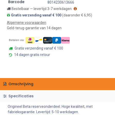
Barcode
8014230613666
Bestelbaar — levertijd 3-7 werkdagen
Gratis verzending vanaf € 100
(daaronder € 6,95)
Algemene voorwaarden
Geld-terug-garantie van 14 dagen
Betalen via:
Gratis verzending vanaf € 100
14 dagen gratis retour
Omschrijving
Specificaties
Origineel Beta reserveonderdeel. Hoge kwaliteit, met
fabrieksgarantie. Levertijd: 5-10 werkdagen.