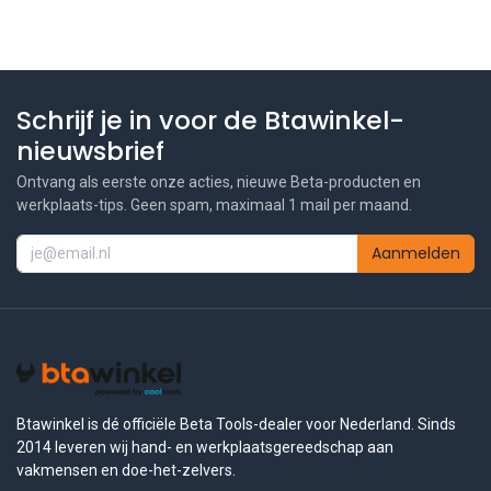
Schrijf je in voor de Btawinkel-
nieuwsbrief
Ontvang als eerste onze acties, nieuwe Beta-producten en
werkplaats-tips. Geen spam, maximaal 1 mail per maand.
Aanmelden
Btawinkel is dé officiële Beta Tools-dealer voor Nederland. Sinds
2014 leveren wij hand- en werkplaatsgereedschap aan
vakmensen en doe-het-zelvers.