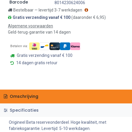
Barcode
8014230624006
Bestelbaar — levertijd 3-7 werkdagen
Gratis verzending vanaf € 100
(daaronder € 6,95)
Algemene voorwaarden
Geld-terug-garantie van 14 dagen
Betalen via:
Gratis verzending vanaf € 100
14 dagen gratis retour
Omschrijving
Specificaties
Origineel Beta reserveonderdeel. Hoge kwaliteit, met
fabrieksgarantie. Levertijd: 5-10 werkdagen.