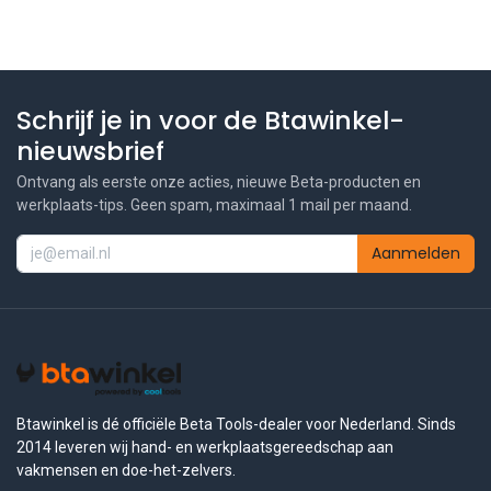
Schrijf je in voor de Btawinkel-
nieuwsbrief
Ontvang als eerste onze acties, nieuwe Beta-producten en
werkplaats-tips. Geen spam, maximaal 1 mail per maand.
Aanmelden
Btawinkel is dé officiële Beta Tools-dealer voor Nederland. Sinds
2014 leveren wij hand- en werkplaatsgereedschap aan
vakmensen en doe-het-zelvers.