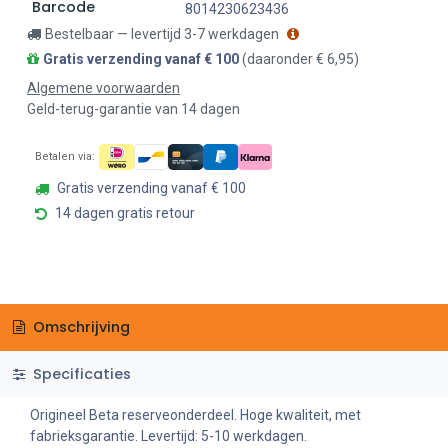
Barcode
8014230623436
Bestelbaar — levertijd 3-7 werkdagen
Gratis verzending vanaf € 100
(daaronder € 6,95)
Algemene voorwaarden
Geld-terug-garantie van 14 dagen
Betalen via:
Gratis verzending vanaf € 100
14 dagen gratis retour
Omschrijving
Specificaties
Origineel Beta reserveonderdeel. Hoge kwaliteit, met
fabrieksgarantie. Levertijd: 5-10 werkdagen.