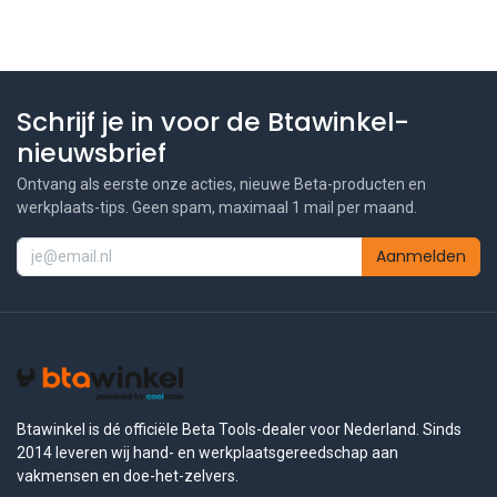
Schrijf je in voor de Btawinkel-
nieuwsbrief
Ontvang als eerste onze acties, nieuwe Beta-producten en
werkplaats-tips. Geen spam, maximaal 1 mail per maand.
Aanmelden
Btawinkel is dé officiële Beta Tools-dealer voor Nederland. Sinds
2014 leveren wij hand- en werkplaatsgereedschap aan
vakmensen en doe-het-zelvers.