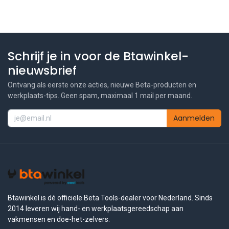
Schrijf je in voor de Btawinkel-
nieuwsbrief
Ontvang als eerste onze acties, nieuwe Beta-producten en
werkplaats-tips. Geen spam, maximaal 1 mail per maand.
Aanmelden
Btawinkel is dé officiële Beta Tools-dealer voor Nederland. Sinds
2014 leveren wij hand- en werkplaatsgereedschap aan
vakmensen en doe-het-zelvers.