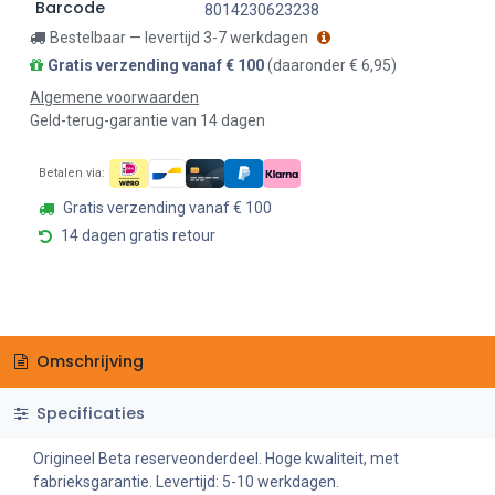
Barcode
8014230623238
Bestelbaar — levertijd 3-7 werkdagen
Gratis verzending vanaf € 100
(daaronder € 6,95)
Algemene voorwaarden
Geld-terug-garantie van 14 dagen
Betalen via:
Gratis verzending vanaf € 100
14 dagen gratis retour
Omschrijving
Specificaties
Origineel Beta reserveonderdeel. Hoge kwaliteit, met
fabrieksgarantie. Levertijd: 5-10 werkdagen.