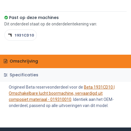
Past op deze machines
Dit onderdeel staat op de onderdelentekening van:
1931CD10
Omschrijving
Specificaties
Origineel Beta reserveonderdeel voor de
Beta 1931CD10 |
Omschakelbare lucht boormachine, vervaardigd uit
composiet materiaal - 019310010
. Identiek aan het OEM-
onderdeel; passend op alle uitvoeringen van dit model.