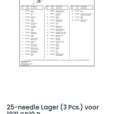
25-needle Lager (3 Pcs.) voor