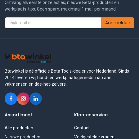
Ontvang als eerste onze acties, nieuwe Beta-producten en
werkplaats-tips. Geen spam, maximaal 1 mail per maand.
Aanmelden
Btawinkel is dé officiële Beta Tools-dealer voor Nederland. Sinds
2014 leveren wij hand- en werkplaatsgereedschap aan
vakmensen en doe-het-zelvers.
Assortiment
Klantenservice
Alle producten
Contact
Nieuwe producten
Veelgestelde vragen