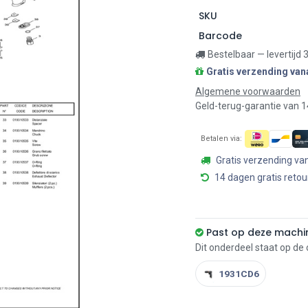
SKU
Barcode
Bestelbaar — levertijd
Gratis verzending van
Algemene voorwaarden
Geld-terug-garantie van 
Betalen via:
Gratis verzending va
14 dagen gratis retou
Past op deze machi
Dit onderdeel staat op de
1931CD6