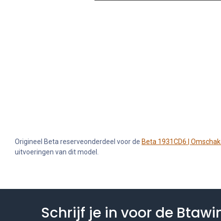
Origineel Beta reserveonderdeel voor de
Beta 1931CD6 | Omschake
uitvoeringen van dit model.
Schrijf je in voor de Btaw