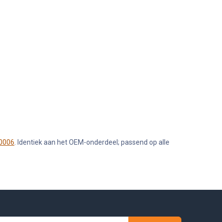
10006
. Identiek aan het OEM-onderdeel; passend op alle