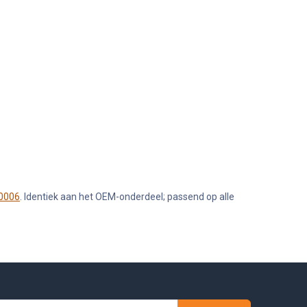
10006
. Identiek aan het OEM-onderdeel; passend op alle