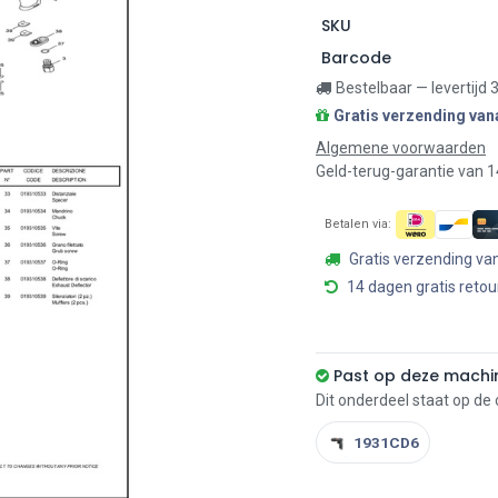
SKU
Barcode
Bestelbaar — levertijd
Gratis verzending van
Algemene voorwaarden
Geld-terug-garantie van 
Betalen via:
Gratis verzending va
14 dagen gratis retou
Past op deze machi
Dit onderdeel staat op de
1931CD6