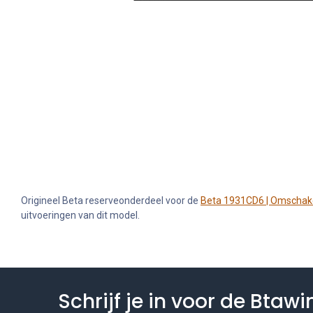
Origineel Beta reserveonderdeel voor de
Beta 1931CD6 | Omschake
uitvoeringen van dit model.
Schrijf je in voor de Btaw