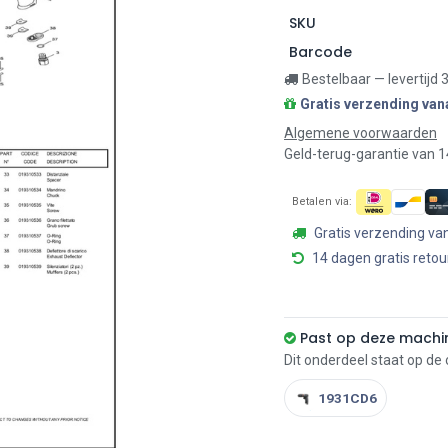
SKU
Barcode
Bestelbaar — levertijd
Gratis verzending van
Algemene voorwaarden
Geld-terug-garantie van 
Betalen via:
Gratis verzending va
14 dagen gratis retou
Past op deze machi
Dit onderdeel staat op de
1931CD6