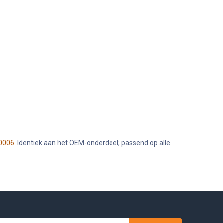
10006
. Identiek aan het OEM-onderdeel; passend op alle