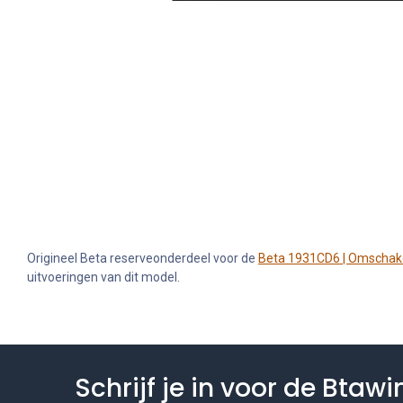
Origineel Beta reserveonderdeel voor de
Beta 1931CD6 | Omschake
uitvoeringen van dit model.
Schrijf je in voor de Btaw