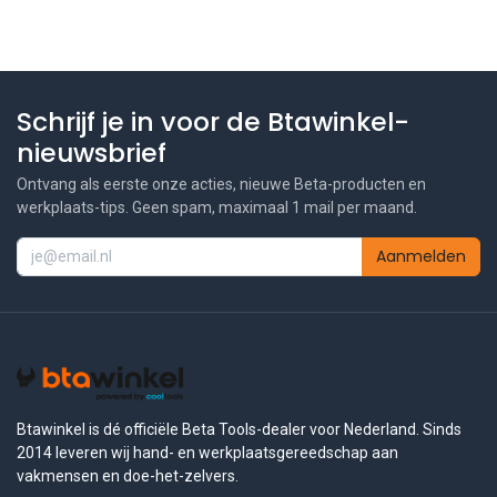
Schrijf je in voor de Btawinkel-
nieuwsbrief
Ontvang als eerste onze acties, nieuwe Beta-producten en
werkplaats-tips. Geen spam, maximaal 1 mail per maand.
Aanmelden
Btawinkel is dé officiële Beta Tools-dealer voor Nederland. Sinds
2014 leveren wij hand- en werkplaatsgereedschap aan
vakmensen en doe-het-zelvers.