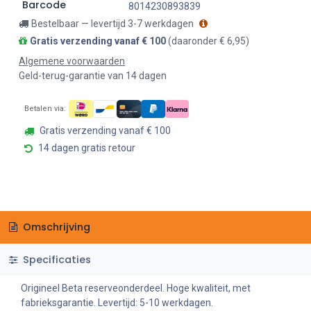
Barcode
8014230893839
Bestelbaar — levertijd 3-7 werkdagen
Gratis verzending vanaf € 100
(daaronder € 6,95)
Algemene voorwaarden
Geld-terug-garantie van 14 dagen
Betalen via:
Gratis verzending vanaf € 100
14 dagen gratis retour
Omschrijving
Specificaties
Origineel Beta reserveonderdeel. Hoge kwaliteit, met
fabrieksgarantie. Levertijd: 5-10 werkdagen.