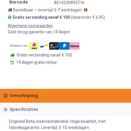
Barcode
8014230893716
Bestelbaar — levertijd 3-7 werkdagen
Gratis verzending vanaf € 100
(daaronder € 6,95)
Algemene voorwaarden
Geld-terug-garantie van 14 dagen
Betalen via:
Gratis verzending vanaf € 100
14 dagen gratis retour
Omschrijving
Specificaties
Origineel Beta reserveonderdeel. Hoge kwaliteit, met
fabrieksgarantie. Levertijd: 5-10 werkdagen.