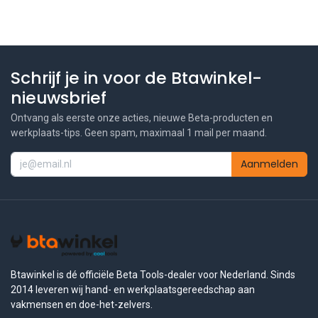
Schrijf je in voor de Btawinkel-
nieuwsbrief
Ontvang als eerste onze acties, nieuwe Beta-producten en
werkplaats-tips. Geen spam, maximaal 1 mail per maand.
Aanmelden
Btawinkel is dé officiële Beta Tools-dealer voor Nederland. Sinds
2014 leveren wij hand- en werkplaatsgereedschap aan
vakmensen en doe-het-zelvers.