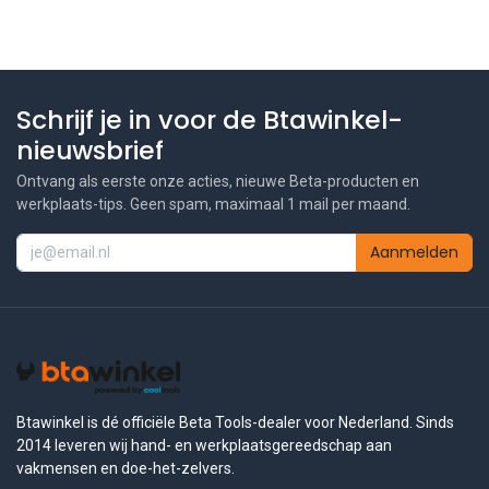
Schrijf je in voor de Btawinkel-
nieuwsbrief
Ontvang als eerste onze acties, nieuwe Beta-producten en
werkplaats-tips. Geen spam, maximaal 1 mail per maand.
Aanmelden
Btawinkel is dé officiële Beta Tools-dealer voor Nederland. Sinds
2014 leveren wij hand- en werkplaatsgereedschap aan
vakmensen en doe-het-zelvers.