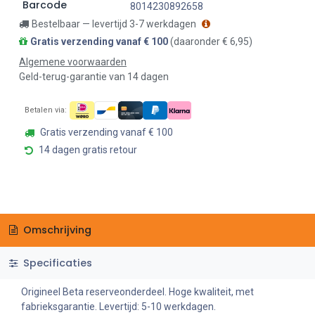
Barcode
8014230892658
Bestelbaar — levertijd 3-7 werkdagen
Gratis verzending vanaf € 100
(daaronder € 6,95)
Algemene voorwaarden
Geld-terug-garantie van 14 dagen
Betalen via:
Gratis verzending vanaf € 100
14 dagen gratis retour
Omschrijving
Specificaties
Origineel Beta reserveonderdeel. Hoge kwaliteit, met
fabrieksgarantie. Levertijd: 5-10 werkdagen.