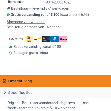
Barcode
8014230654027
Bestelbaar — levertijd 3-7 werkdagen
Gratis verzending vanaf € 100
(daaronder € 6,95)
Algemene voorwaarden
Geld-terug-garantie van 14 dagen
Betalen via:
Gratis verzending vanaf € 100
14 dagen gratis retour
Omschrijving
Specificaties
Origineel Beta reserveonderdeel. Hoge kwaliteit, met
fabrieksgarantie. Levertijd: 5-10 werkdagen.