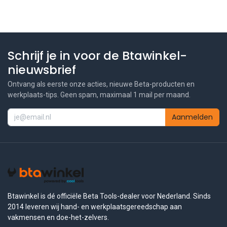
Schrijf je in voor de Btawinkel-
nieuwsbrief
Ontvang als eerste onze acties, nieuwe Beta-producten en
werkplaats-tips. Geen spam, maximaal 1 mail per maand.
Aanmelden
Btawinkel is dé officiële Beta Tools-dealer voor Nederland. Sinds
2014 leveren wij hand- en werkplaatsgereedschap aan
vakmensen en doe-het-zelvers.