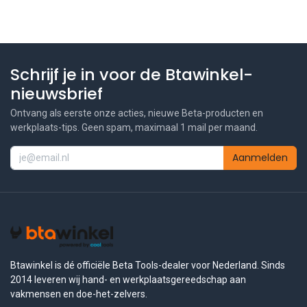
Schrijf je in voor de Btawinkel-
nieuwsbrief
Ontvang als eerste onze acties, nieuwe Beta-producten en
werkplaats-tips. Geen spam, maximaal 1 mail per maand.
Aanmelden
Btawinkel is dé officiële Beta Tools-dealer voor Nederland. Sinds
2014 leveren wij hand- en werkplaatsgereedschap aan
vakmensen en doe-het-zelvers.