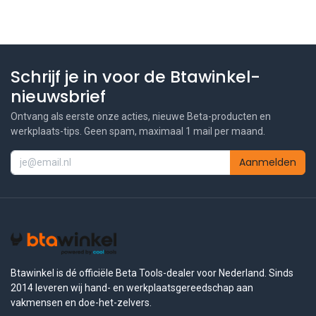
Schrijf je in voor de Btawinkel-
nieuwsbrief
Ontvang als eerste onze acties, nieuwe Beta-producten en
werkplaats-tips. Geen spam, maximaal 1 mail per maand.
Aanmelden
Btawinkel is dé officiële Beta Tools-dealer voor Nederland. Sinds
2014 leveren wij hand- en werkplaatsgereedschap aan
vakmensen en doe-het-zelvers.