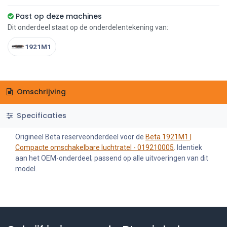
Past op deze machines
Dit onderdeel staat op de onderdelentekening van:
1921M1
Omschrijving
Specificaties
Origineel Beta reserveonderdeel voor de
Beta 1921M1 |
Compacte omschakelbare luchtratel - 019210005
. Identiek
aan het OEM-onderdeel; passend op alle uitvoeringen van dit
model.