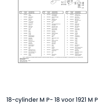
18-cylinder M P- 18 voor 1921 M P