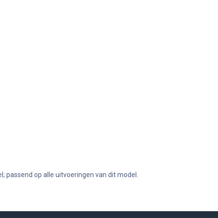
; passend op alle uitvoeringen van dit model.