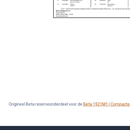
Origineel Beta reserveonderdeel voor de
Beta 1921M1 | Compacte 