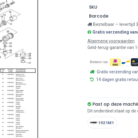
SKU
Barcode
Bestelbaar — levertijd
Gratis verzending van
Algemene voorwaarden
Geld-terug-garantie van 
Betalen via:
Gratis verzending va
14 dagen gratis retou
Past op deze machi
Dit onderdeel staat op de
1921M1