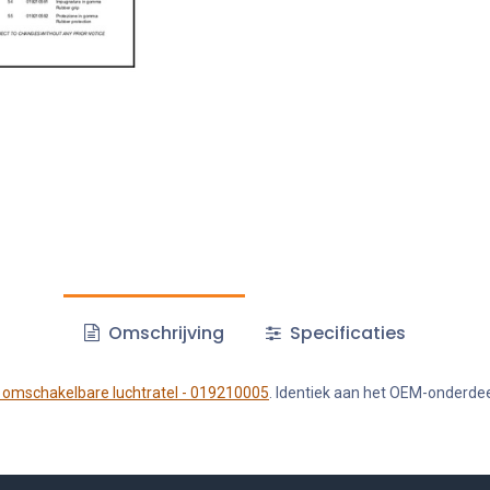
Omschrijving
Specificaties
omschakelbare luchtratel - 019210005
. Identiek aan het OEM-onderdeel