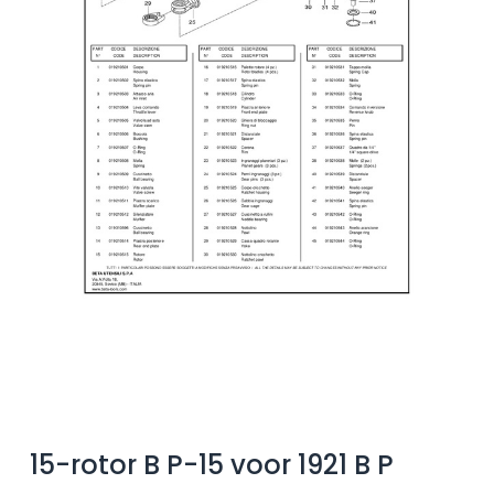
15-rotor B P-15 voor 1921 B P