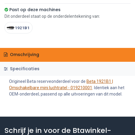
Past op deze machines
Dit onderdeel staat op de onderdelentekening van:
1921B1
Omschrijving
Specificaties
Origineel Beta reserveonderdeel voor de
Beta 1921B1 |
Omschakelbare mini luchtratel - 019210001
. Identiek aan het
OEM-onderdeel; passend op alle uitvoeringen van dit model.
Schrijf je in voor de Btawinkel-