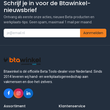
Schrijf je in voor de Btawinkel-
nieuwsbrief
Ontvang als eerste onze acties, nieuwe Beta-producten en
werkplaats-tips. Geen spam, maximaal 1 mail per maand.
Aanmelden
Btawinkel is dé officiële Beta Tools-dealer voor Nederland. Sinds
2014 leveren wij hand- en werkplaatsgereedschap aan
vakmensen en doe-het-zelvers.
Assortiment
Klantenservice