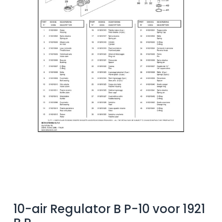
10-air Regulator B P-10 voor 1921