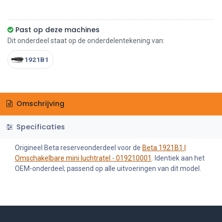
Past op deze machines
Dit onderdeel staat op de onderdelentekening van:
1921B1
Omschrijving
Specificaties
Origineel Beta reserveonderdeel voor de
Beta 1921B1 |
Omschakelbare mini luchtratel - 019210001
. Identiek aan het
OEM-onderdeel; passend op alle uitvoeringen van dit model.