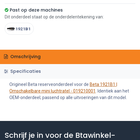
Past op deze machines
Dit onderdeel staat op de onderdelentekening van:
1921B1
Omschrijving
Specificaties
Origineel Beta reserveonderdeel voor de
Beta 1921B1 |
Omschakelbare mini luchtratel - 019210001
. Identiek aan het
OEM-onderdeel; passend op alle uitvoeringen van dit model.
Schrijf je in voor de Btawinkel-