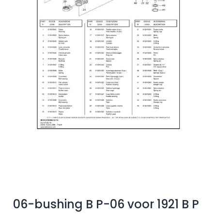
06-bushing B P-06 voor 1921 B P