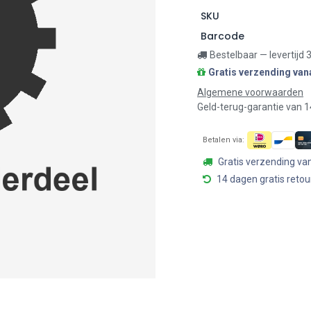
SKU
Barcode
Bestelbaar — levertijd
Gratis verzending van
Algemene voorwaarden
Geld-terug-garantie van 
Betalen via:
Gratis verzending va
14 dagen gratis retou