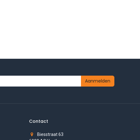
Aanmelden
Contact
Biesstraat 63