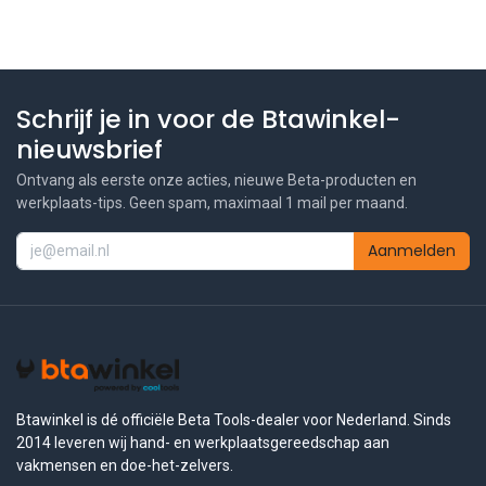
Schrijf je in voor de Btawinkel-
nieuwsbrief
Ontvang als eerste onze acties, nieuwe Beta-producten en
werkplaats-tips. Geen spam, maximaal 1 mail per maand.
Aanmelden
Btawinkel is dé officiële Beta Tools-dealer voor Nederland. Sinds
2014 leveren wij hand- en werkplaatsgereedschap aan
vakmensen en doe-het-zelvers.