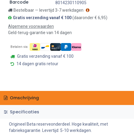
Barcode
8014230110905
Bestelbaar — levertijd 3-7 werkdagen
Gratis verzending vanaf € 100
(daaronder € 6,95)
Algemene voorwaarden
Geld-terug-garantie van 14 dagen
Betalen via:
Gratis verzending vanaf € 100
14 dagen gratis retour
Omschrijving
Specificaties
Origineel Beta reserveonderdeel. Hoge kwaliteit, met
fabrieksgarantie. Levertijd: 5-10 werkdagen.