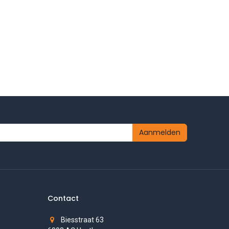
Aanmelden
Contact
Biesstraat 63