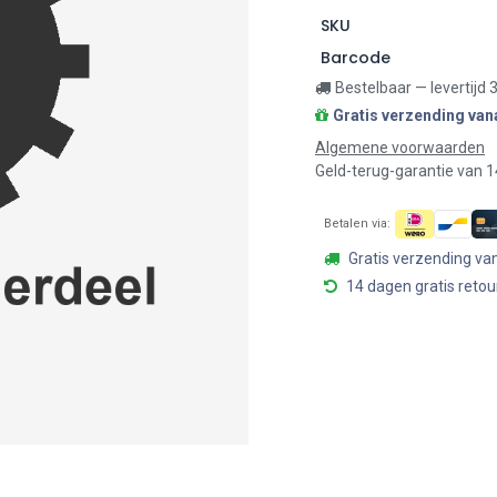
SKU
Barcode
Bestelbaar — levertijd
Gratis verzending van
Algemene voorwaarden
Geld-terug-garantie van 
Betalen via:
Gratis verzending va
14 dagen gratis retou