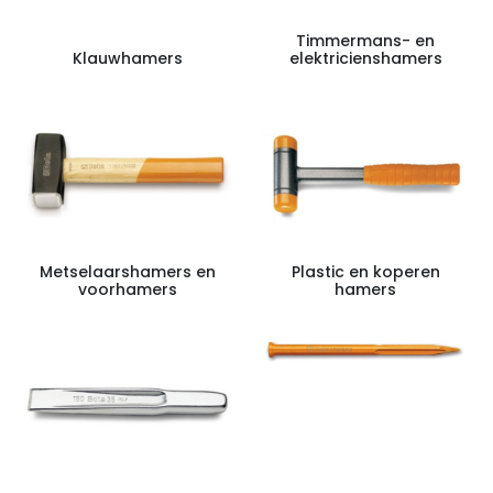
Timmermans- en
Klauwhamers
elektricienshamers
Metselaarshamers en
Plastic en koperen
voorhamers
hamers