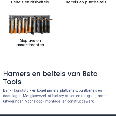
Beitels en ritsbeitels
Beitels en puntbeitels
Displays en
assortimenten
Hamers en beitels van Beta
Tools
Bank-, kunststof- en kogelhamers, platbeitels, puntbeitels en
doorslagen. Met glasvezel- of hickory-stelen en terugslag-arme
uitvoeringen. Voor sloop-, montage- en constructiewerk.