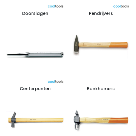
Doorslagen
Pendrijvers
Centerpunten
Bankhamers