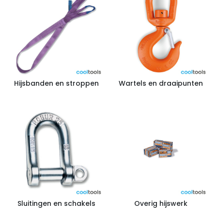
Hijsbanden en stroppen
Wartels en draaipunten
Sluitingen en schakels
Overig hijswerk