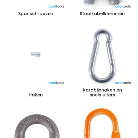
Spanschroeven
Staalkabelklemmen
Karabijnhaken en
Haken
snelsluiters