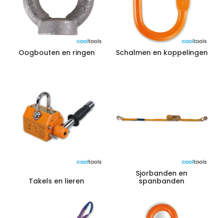
Oogbouten en ringen
Schalmen en koppelingen
Sjorbanden en
Takels en lieren
spanbanden