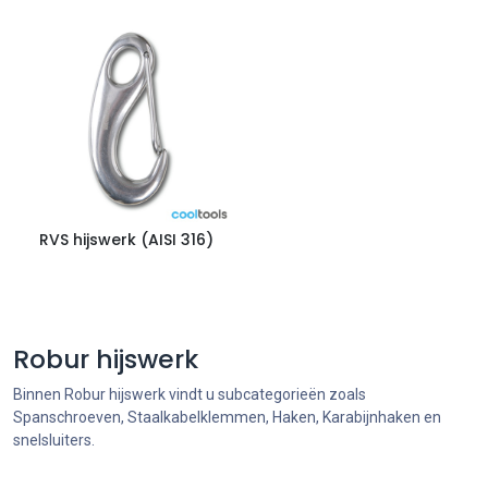
RVS hijswerk (AISI 316)
Robur hijswerk
Binnen Robur hijswerk vindt u subcategorieën zoals
Spanschroeven, Staalkabelklemmen, Haken, Karabijnhaken en
snelsluiters.