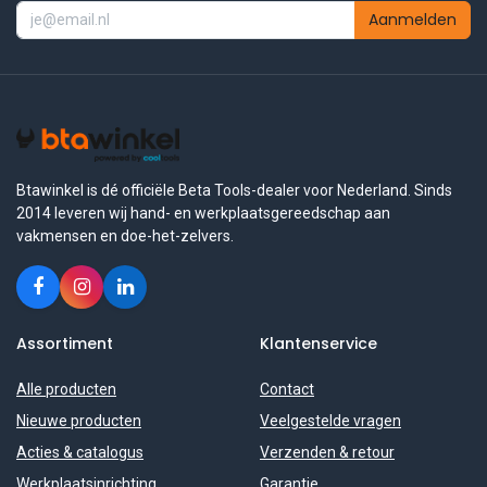
Aanmelden
Btawinkel is dé officiële Beta Tools-dealer voor Nederland. Sinds
2014 leveren wij hand- en werkplaatsgereedschap aan
vakmensen en doe-het-zelvers.
Assortiment
Klantenservice
Alle producten
Contact
Nieuwe producten
Veelgestelde vragen
Acties & catalogus
Verzenden & retour
Werkplaatsinrichting
Garantie