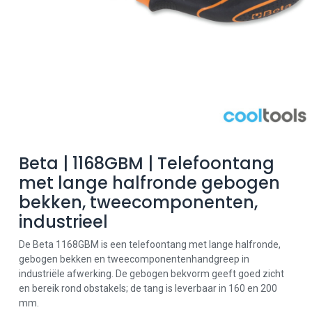
Beta | 1168GBM | Telefoontang
met lange halfronde gebogen
bekken, tweecomponenten,
industrieel
De Beta 1168GBM is een telefoontang met lange halfronde,
gebogen bekken en tweecomponentenhandgreep in
industriële afwerking. De gebogen bekvorm geeft goed zicht
en bereik rond obstakels; de tang is leverbaar in 160 en 200
mm.