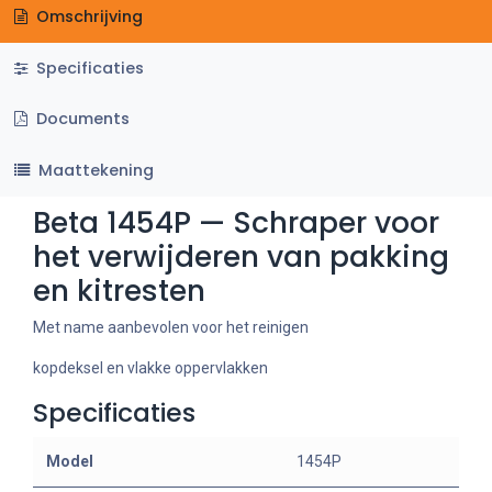
Omschrijving
Specificaties
Documents
Maattekening
Beta 1454P — Schraper voor
het verwijderen van pakking
en kitresten
Met name aanbevolen voor het reinigen
kopdeksel en vlakke oppervlakken
Specificaties
Model
1454P