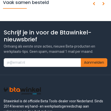
Vaak samen besteld
Schrijf je in voor de Btawinkel-
nieuwsbrief
Ontvang als eerste onze acties, nieuwe Beta-producten en
werkplaats-tips. Geen spam, maximaal 1 mail per maand.
Aanmelden
Btawinkel is dé officiële Beta Tools-dealer voor Nederland. Sinds
2014 leveren wij hand- en werkplaatsgereedschap aan