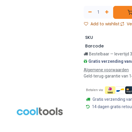
Add to wishlist
Ver
SKU
Barcode
Bestelbaar — levertijd
Gratis verzending van
Algemene voorwaarden
Geld-terug-garantie van 
Betalen via:
Gratis verzending va
14 dagen gratis retou