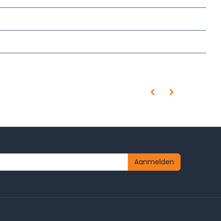
Aanmelden