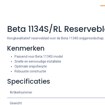
Beta 1134S/RL Reserveb
Hoogkwalitatief reserveblad voor de Beta 1134S snijgereedschap. 
Kenmerken
Passend voor Beta 1134S model
Snelle en eenvoudige installatie
Optimale snijscherpte
Robuuste constructie
Specificaties
Artikelnummer
Gewicht