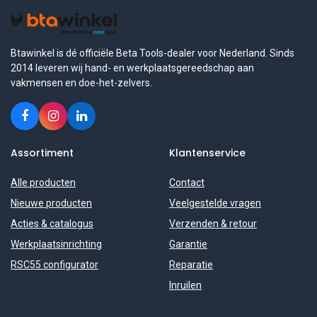
Btawinkel is dé officiële Beta Tools-dealer voor Nederland. Sinds
2014 leveren wij hand- en werkplaatsgereedschap aan
vakmensen en doe-het-zelvers.
Assortiment
Klantenservice
Alle producten
Contact
Nieuwe producten
Veelgestelde vragen
Acties & catalogus
Verzenden & retour
Werkplaatsinrichting
Garantie
RSC55 configurator
Reparatie
Inruilen