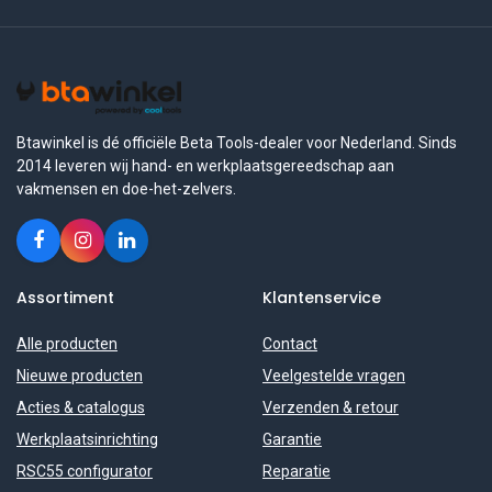
Btawinkel is dé officiële Beta Tools-dealer voor Nederland. Sinds
2014 leveren wij hand- en werkplaatsgereedschap aan
vakmensen en doe-het-zelvers.
Assortiment
Klantenservice
Alle producten
Contact
Nieuwe producten
Veelgestelde vragen
Acties & catalogus
Verzenden & retour
Werkplaatsinrichting
Garantie
RSC55 configurator
Reparatie