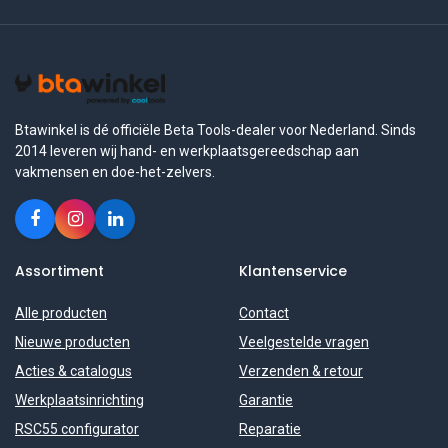
Btawinkel is dé officiële Beta Tools-dealer voor Nederland. Sinds
2014 leveren wij hand- en werkplaatsgereedschap aan
vakmensen en doe-het-zelvers.
Assortiment
Klantenservice
Alle producten
Contact
Nieuwe producten
Veelgestelde vragen
Acties & catalogus
Verzenden & retour
Werkplaatsinrichting
Garantie
RSC55 configurator
Reparatie